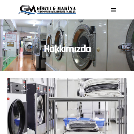
Hakkımızda