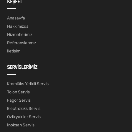
KEŞFET
Anasayfa
Hakkımızda
Hizmetlerimiz
Referanslarımız
İletişim
SERVİSLERİMİZ
Kromlüks Yetkili Servis
Tolon Servis
Fagor Servis
Electrolüks Servis
Öztiryakiler Servis
İnoksan Servis