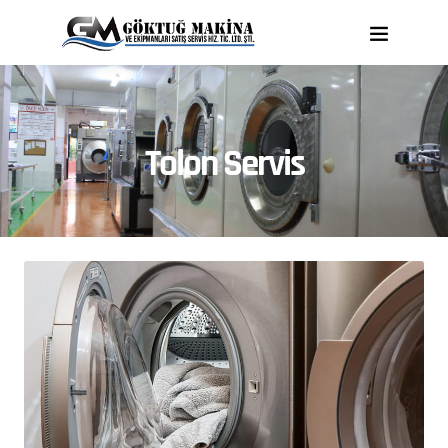
Tolon Servis