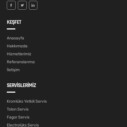
KEŞFET
Anasayfa
Hakkımızda
Hizmetlerimiz
Referanslarımız
İletişim
SERVİSLERİMİZ
Kromlüks Yetkili Servis
Tolon Servis
Fagor Servis
Electrolüks Servis