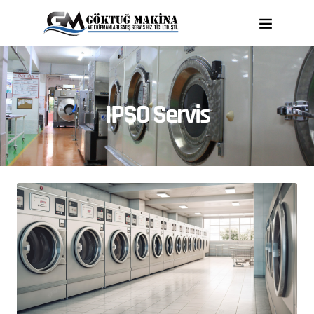
IPSO Servis