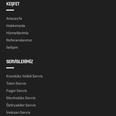
KEŞFET
Anasayfa
Hakkımızda
Hizmetlerimiz
Referanslarımız
İletişim
SERVİSLERİMİZ
Kromlüks Yetkili Servis
Tolon Servis
Fagor Servis
Electrolüks Servis
Öztiryakiler Servis
İnoksan Servis